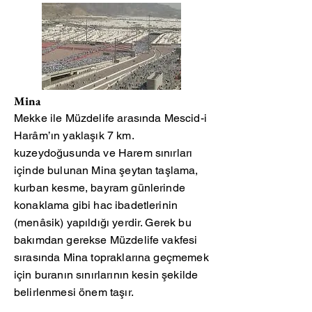
Mina
Mekke ile Müzdelife arasında Mescid-i
Harâm’ın yaklaşık 7 km.
kuzeydoğusunda ve Harem sınırları
içinde bulunan Mina şeytan taşlama,
kurban kesme, bayram günlerinde
konaklama gibi hac ibadetlerinin
(menâsik) yapıldığı yerdir. Gerek bu
bakımdan gerekse Müzdelife vakfesi
sırasında Mina topraklarına geçmemek
için buranın sınırlarının kesin şekilde
belirlenmesi önem taşır.