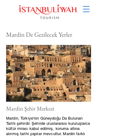
Mardin De Gezilecek Yerler
Mardin Şehir Merkezi
Mardin, Türkiye'nin Güneydoğu Da Bulunan
Tarihi şehirdir. Şehirde uluslararası kuruluşlarca
kültür mirası kabul edilmiş, koruma altına
alınmış tarihi yapılar mevcuttur. Mardin farklı